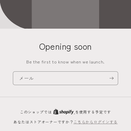
Opening soon
Be the first to know when we launch.
メール
このショップでは
を使用する予定です
あなたはストアオーナーですか？
こちらからログインする