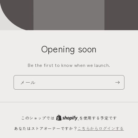
Opening soon
Be the first to know when we launch.
メール
このショップでは
を使用する予定です
あなたはストアオーナーですか？
こちらからログインする