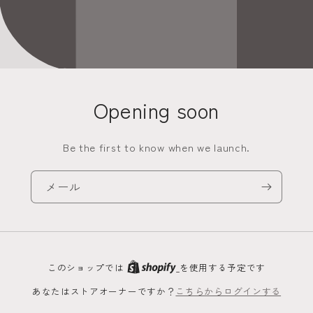
Opening soon
Be the first to know when we launch.
メール
このショップでは
を使用する予定です
あなたはストアオーナーですか？
こちらからログインする