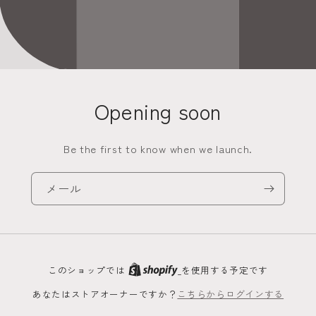
Opening soon
Be the first to know when we launch.
メール
このショップでは
を使用する予定です
あなたはストアオーナーですか？
こちらからログインする