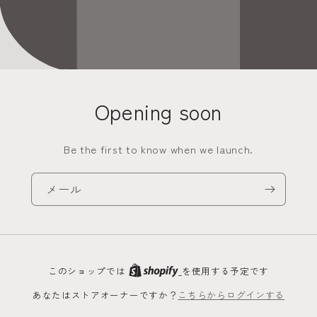
Opening soon
Be the first to know when we launch.
メール
このショップでは
を使用する予定です
あなたはストアオーナーですか？
こちらからログインする