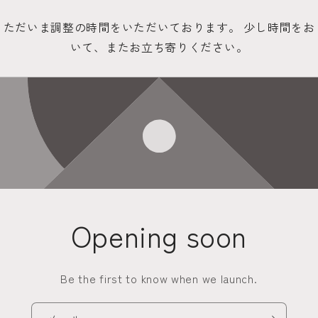
ただいま調整の時間をいただいております。 少し時間をお
いて、またお立ち寄りください。
Opening soon
Be the first to know when we launch.