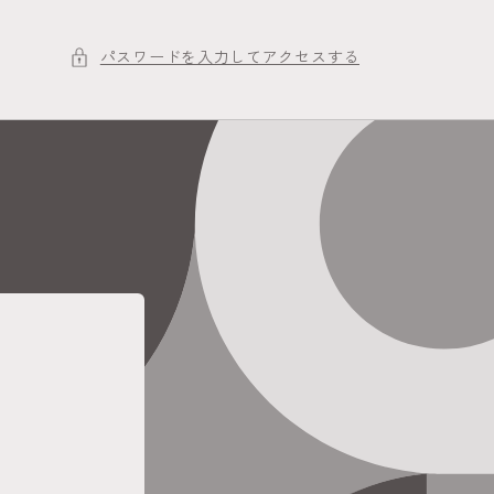
パスワードを入力してアクセスする